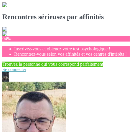
Rencontres sérieuses par affinités
94%
Inscrivez-vous et obtenez votre test psychologique !
Rencontrez-vous selon vos affinités et vos centres d'intérêts !
Trouvez la personne qui vous correspond parfaitement
Se connecter